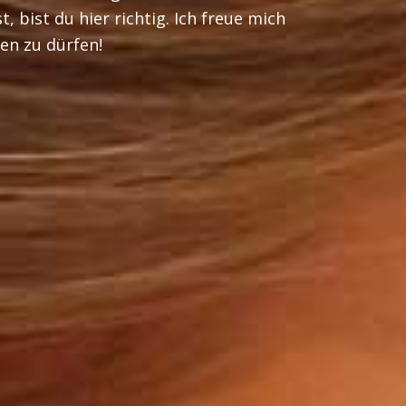
 bist du hier richtig. Ich freue mich
en zu dürfen!