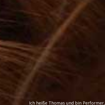
Ich heiße Thomas und bin Performer, 