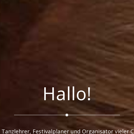
Hallo!
Tanzlehrer, Festivalplaner und Organisator vieler C