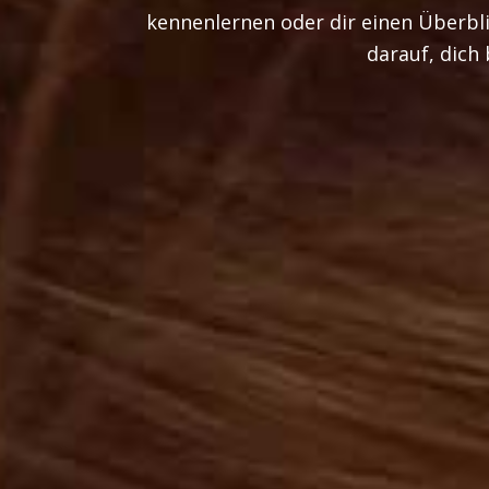
kennenlernen oder dir einen Überblic
darauf, dich