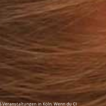
I-Veranstaltungen in Köln. Wenn du CI