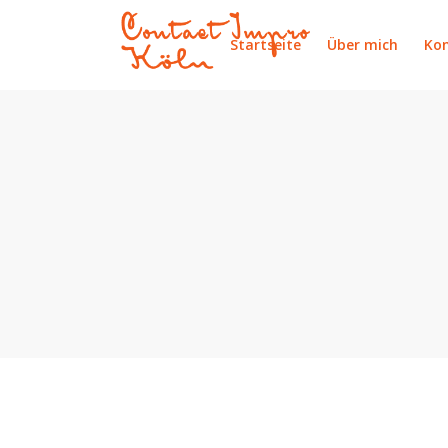
Startseite
Über mich
Ko