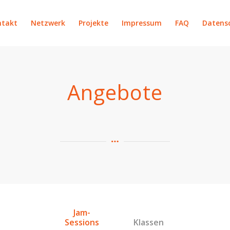
ntakt
Netzwerk
Projekte
Impressum
FAQ
Datens
Angebote
Jam-
Sessions
Klassen