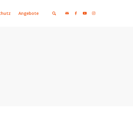
chutz
Angebote