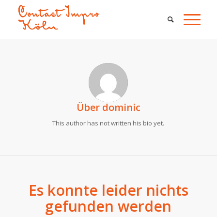
Über
dominic
This author has not written his bio yet.
Es konnte leider nichts
gefunden werden