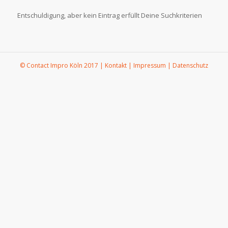
Entschuldigung, aber kein Eintrag erfüllt Deine Suchkriterien
©
Contact Impro Köln 2017
|
Kontakt
|
Impressum
|
Datenschutz